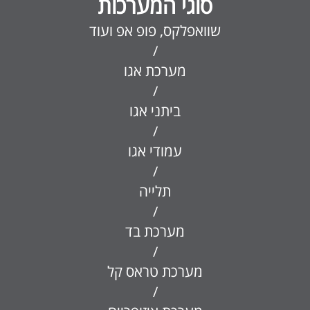
סוגי המערכות
שוואפלקס, פופ אפ ועוד
/
מערכת אגו
/
ביתני אגו
/
עמודי אגו
/
תלייה
/
מערכת בד
/
מערכת טראס קל
/