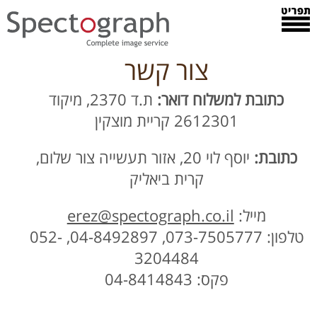
צור קשר
כתובת למשלוח דואר:
ת.ד 2370, מיקוד
2612301 קריית מוצקין
כתובת:
יוסף לוי 20, אזור תעשייה צור שלום,
קרית ביאליק
מייל:
erez@spectograph.co.il
טלפון: 073-7505777, 04-8492897, 052-
3204484
פקס: 04-8414843