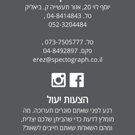
יוסף לוי 20, אזור תעשייה ק. ביאליק
טל. 04-8414843 ,
052-3204484
טל. 073-7505777 ,
פקס. 04-8492897
erez@spectograph.co.il
הצעות יעול
רגע לפני שאתם סוגרים תערוכה. מה
מומלץ לדעת כדי שהביתן שלכם יצליח,
ומהם השאלות שאתם חייבים לשאול?