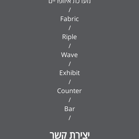
מערכת איזופריים
/
Fabric
/
Riple
/
Wave
/
Exhibit
/
Counter
/
Bar
/
יצירת קשר