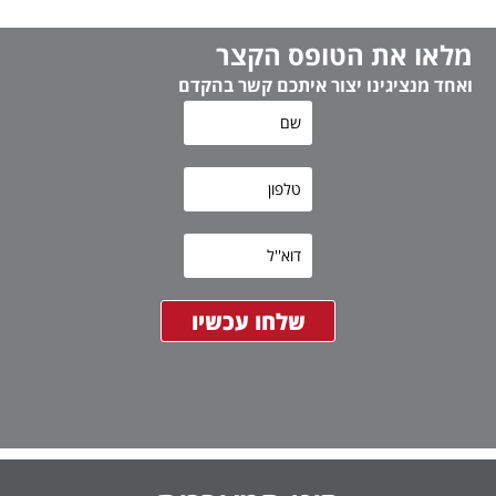
מלאו את הטופס הקצר
ואחד מנציגינו יצור איתכם קשר בהקדם