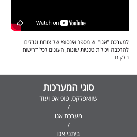
למערכת "אגו" יש מספר אינסופי של צורות וגדלים
להרכבה ויכולות טכניות שונות, העונים לכל דרישות
הלקוח.
סוגי המערכות
שוואפלקס, פופ אפ ועוד
/
מערכת אגו
/
ביתני אגו