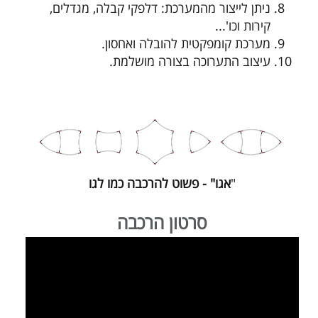
ניתן לייצור מהמערכת: דלפקי קבלה, מגדלים,
קירות וכו'...
מערכת קומפקטית להובלה ואחסון.
עיצוב התערוכה בצורה מושלמת.
"
אגו" - פשוט להרכבה כמו לגו
סרטון הרכבה