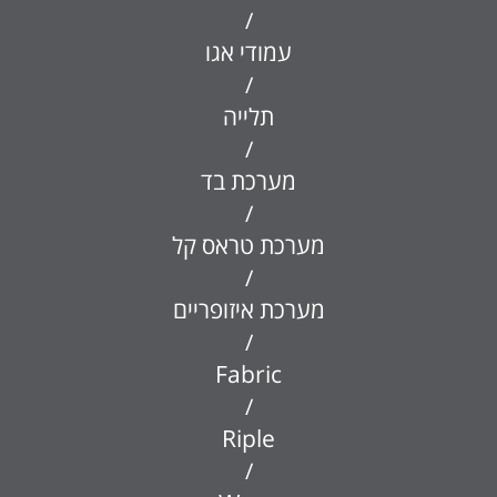
/
עמודי אגו
/
תלייה
/
מערכת בד
/
מערכת טראס קל
/
מערכת איזופריים
/
Fabric
/
Riple
/