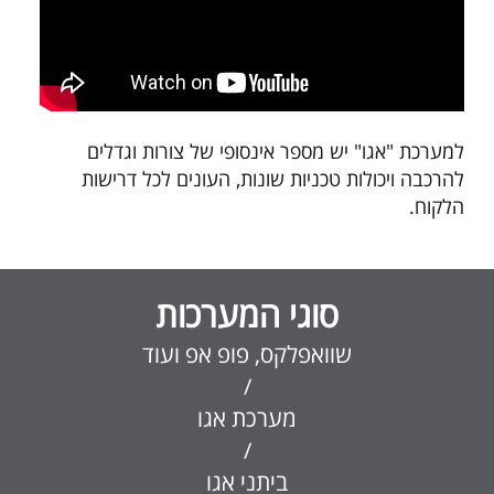
למערכת "אגו" יש מספר אינסופי של צורות וגדלים
להרכבה ויכולות טכניות שונות, העונים לכל דרישות
הלקוח.
סוגי המערכות
שוואפלקס, פופ אפ ועוד
/
מערכת אגו
/
ביתני אגו