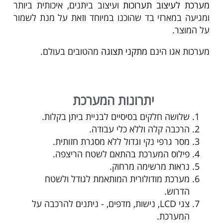
מערכת לעיצוב תערוכות
ועיצוב ביתנים, איכותית ביותר
ומגיעה במארזי בד שהוכנו במיוחד וזאת על מנת לשמור
על המוצר.
מערכות אגו הינם
מתקני תצוגה
מהטובים בעולם.
יתרונות המערכת
שלושה חלקים בסיסיים לבניית ביתן בקלות.
הרכבה קלה וללא כלי עבודה.
מסר גרפי נקי וגדול ללא מסגרת חזותית.
פילוס המערכת בהתאם לשטח הריצפה.
נראות מרשימה מרחוק.
מערכת מודולורית המותאמת לגודל ולשטח
הדרוש.
צגי LCD, נישות, מדפים, - ניתנים להרכבה על
המערכת.