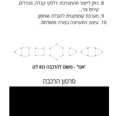
ניתן לייצור מהמערכת: דלפקי קבלה, מגדלים,
קירות וכו'...
מערכת קומפקטית להובלה ואחסון.
עיצוב התערוכה בצורה מושלמת.
"
אגו" - פשוט להרכבה כמו לגו
סרטון הרכבה