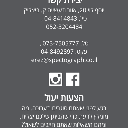
יוסף לוי 20, אזור תעשייה ק. ביאליק
טל. 04-8414843 ,
052-3204484
טל. 073-7505777 ,
פקס. 04-8492897
erez@spectograph.co.il
הצעות יעול
רגע לפני שאתם סוגרים תערוכה. מה
מומלץ לדעת כדי שהביתן שלכם יצליח,
ומהם השאלות שאתם חייבים לשאול?