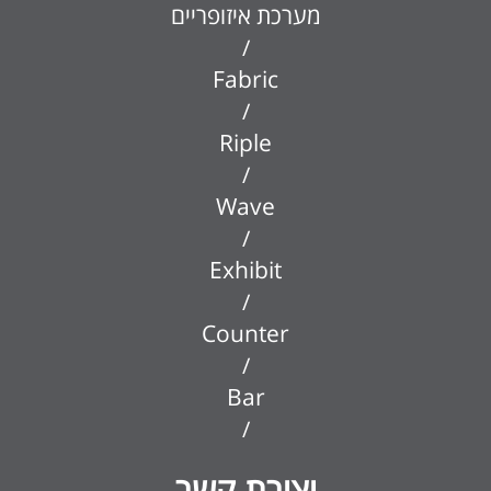
מערכת איזופריים
/
Fabric
/
Riple
/
Wave
/
Exhibit
/
Counter
/
Bar
/
יצירת קשר