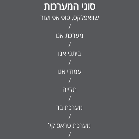
סוגי המערכות
שוואפלקס, פופ אפ ועוד
/
מערכת אגו
/
ביתני אגו
/
עמודי אגו
/
תלייה
/
מערכת בד
/
מערכת טראס קל
/