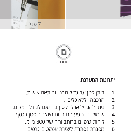
7 פנלים
יתרונות המערכת
יתרונות המערכת
1. ביתן קטן עד גדול הבנוי ומותאם אישית.
2. הרכבה "ללא כלים".
3. ניתן להגדיל או להקטין בהתאם לגודל המקום.
4. שימוש חוזר פעמים רבות היוצר חיסכון בכסף.
5. לוחות גרפיים ברוחב זהה של 800 מ"מ.
6. מסגרת נסתרת ליצירת אפקטים גרפים