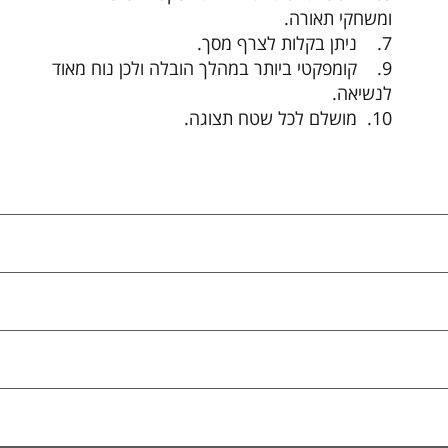
ומשחקי תאורה.
7. ניתן בקלות לצרף מסך.
9. קומפקטי ביותר במהלך הובלה ולכן נוח מאוד
לנשיאה.
10. מושלם לכל שטח תצוגה.