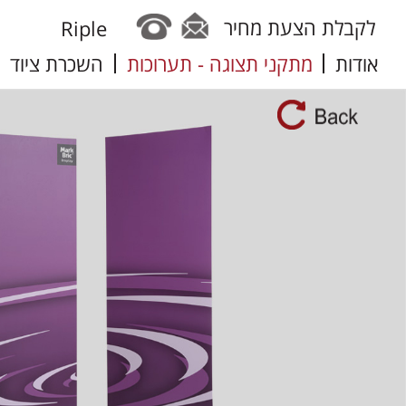
לקבלת הצעת מחיר
Riple
אודות
מתקני תצוגה - תערוכות
השכרת ציוד