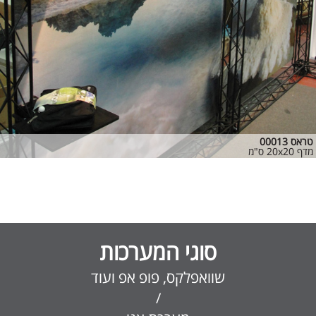
טראס 00013
מדף 20x20 ס"מ
סוגי המערכות
שוואפלקס, פופ אפ ועוד
/