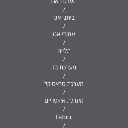
מערכת אגו
/
ביתני אגו
/
עמודי אגו
/
תלייה
/
מערכת בד
/
מערכת טראס קל
/
מערכת איזופריים
/
Fabric
/