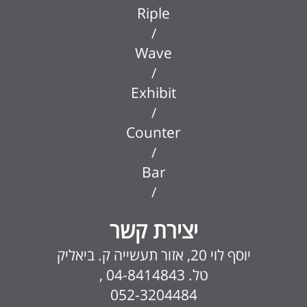
Riple
/
Wave
/
Exhibit
/
Counter
/
Bar
/
יצירת קשר
יוסף לוי 20, אזור תעשייה ק. ביאליק
טל. 04-8414843 ,
052-3204484